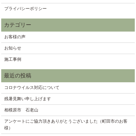
プライバシーポリシー
お客様の声
お知らせ
施工事例
コロナウイルス対応について
残暑見舞い申し上げます
相模原市 石老山
アンケートにご協力頂きありがとうございました（町田市のお客
様）