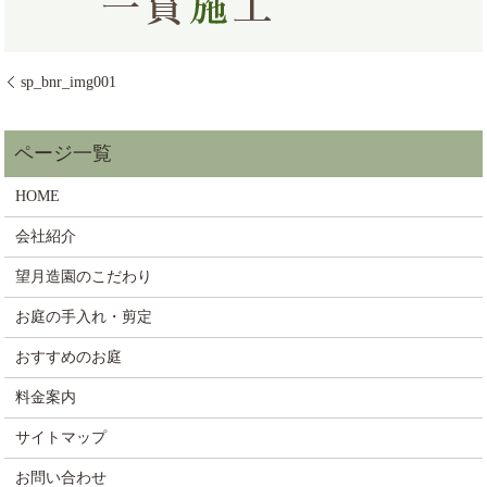
sp_bnr_img001
HOME
会社紹介
望月造園のこだわり
お庭の手入れ・剪定
おすすめのお庭
料金案内
サイトマップ
お問い合わせ