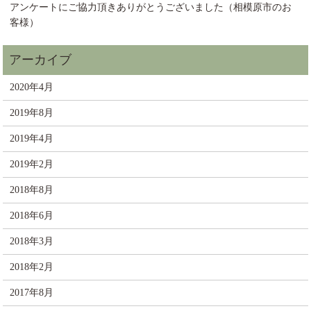
アンケートにご協力頂きありがとうございました（相模原市のお
客様）
2020年4月
2019年8月
2019年4月
2019年2月
2018年8月
2018年6月
2018年3月
2018年2月
2017年8月