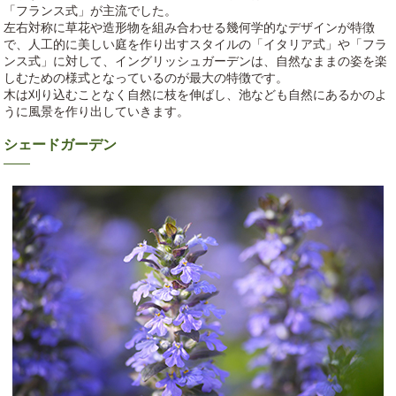
「フランス式」が主流でした。
左右対称に草花や造形物を組み合わせる幾何学的なデザインが特徴
で、人工的に美しい庭を作り出すスタイルの「イタリア式」や「フラ
ンス式」に対して、イングリッシュガーデンは、自然なままの姿を楽
しむための様式となっているのが最大の特徴です。
木は刈り込むことなく自然に枝を伸ばし、池なども自然にあるかのよ
うに風景を作り出していきます。
シェードガーデン