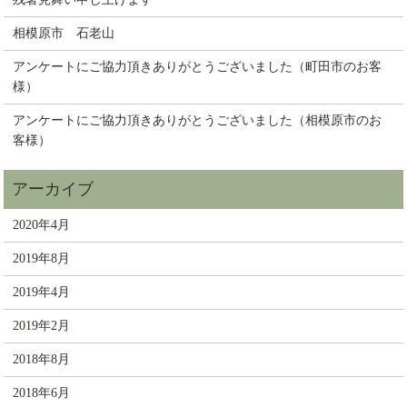
相模原市 石老山
アンケートにご協力頂きありがとうございました（町田市のお客
様）
アンケートにご協力頂きありがとうございました（相模原市のお
客様）
2020年4月
2019年8月
2019年4月
2019年2月
2018年8月
2018年6月