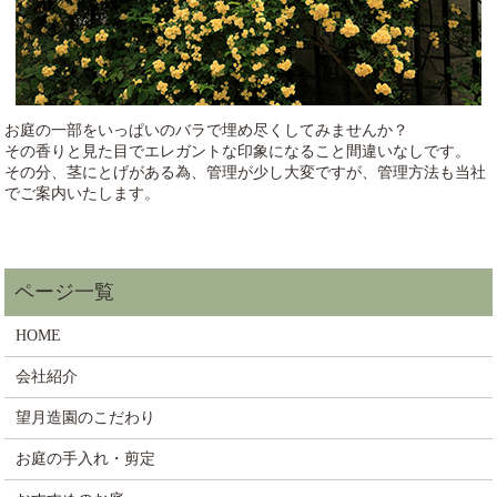
お庭の一部をいっぱいのバラで埋め尽くしてみませんか？
その香りと見た目でエレガントな印象になること間違いなしです。
その分、茎にとげがある為、管理が少し大変ですが、管理方法も当社
でご案内いたします。
HOME
会社紹介
望月造園のこだわり
お庭の手入れ・剪定