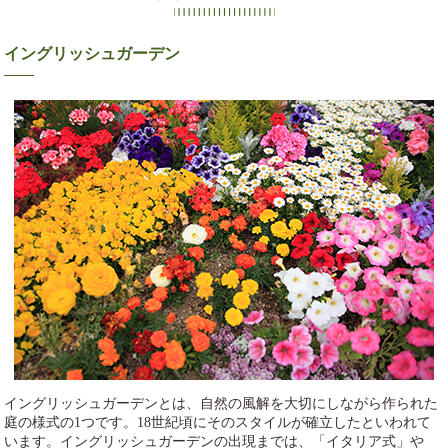
イングリッシュガーデン
イングリッシュガーデンとは、自然の風解を大切にしながら作られた
庭の様式の1つです。18世紀頃にそのスタイルが確立したといわれて
います。イングリッシュガーデンの出現までは、「イタリア式」や