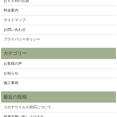
おすすめのお庭
料金案内
サイトマップ
お問い合わせ
プライバシーポリシー
お客様の声
お知らせ
施工事例
コロナウイルス対応について
残暑見舞い申し上げます