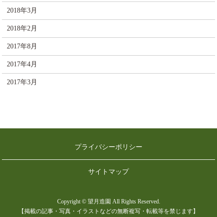
2018年3月
2018年2月
2017年8月
2017年4月
2017年3月
プライバシーポリシー
サイトマップ
Copyright © 望月造園 All Rights Reserved.
【掲載の記事・写真・イラストなどの無断複写・転載等を禁じます】