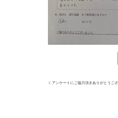
アンケートにご協力頂きありがとうご