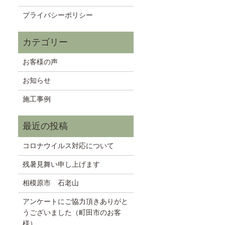
プライバシーポリシー
お客様の声
お知らせ
施工事例
コロナウイルス対応について
残暑見舞い申し上げます
相模原市 石老山
アンケートにご協力頂きありがと
うございました（町田市のお客
様）