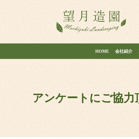
HOME
会社紹介
アンケートにご協力