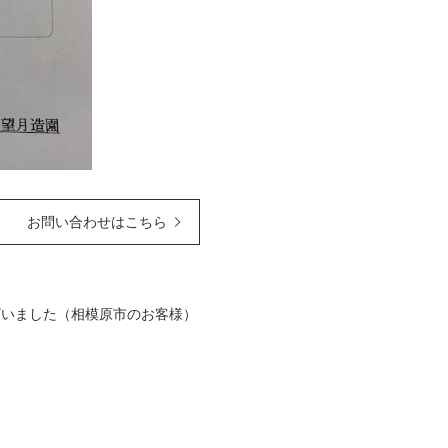
お問い合わせはこちら
ざいました（相模原市のお客様）