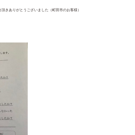
力頂きありがとうございました（町田市のお客様）