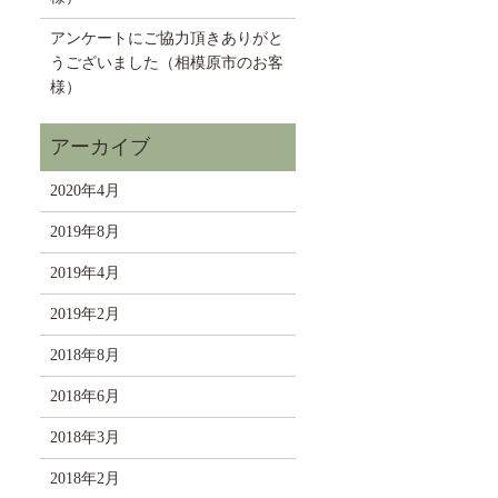
アンケートにご協力頂きありがと
うございました（相模原市のお客
様）
2020年4月
2019年8月
2019年4月
2019年2月
2018年8月
2018年6月
2018年3月
2018年2月