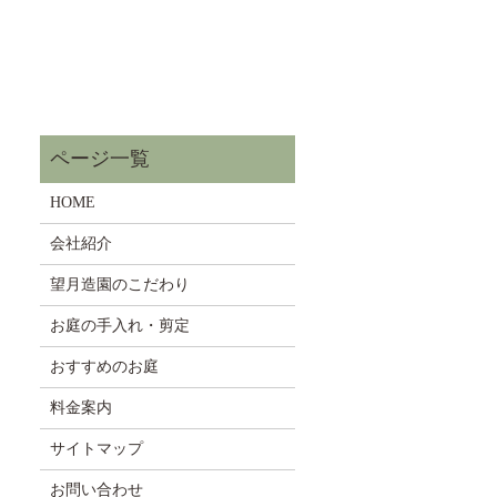
HOME
会社紹介
望月造園のこだわり
お庭の手入れ・剪定
おすすめのお庭
料金案内
サイトマップ
お問い合わせ