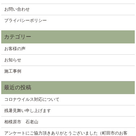
お問い合わせ
プライバシーポリシー
お客様の声
お知らせ
施工事例
コロナウイルス対応について
残暑見舞い申し上げます
相模原市 石老山
アンケートにご協力頂きありがとうございました（町田市のお客