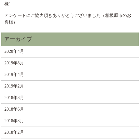
様）
アンケートにご協力頂きありがとうございました（相模原市のお
客様）
2020年4月
2019年8月
2019年4月
2019年2月
2018年8月
2018年6月
2018年3月
2018年2月