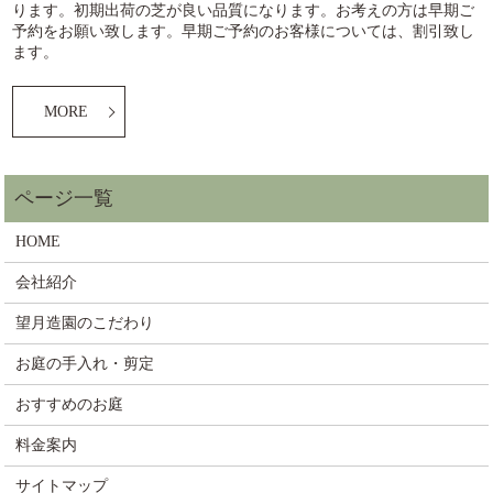
ります。初期出荷の芝が良い品質になります。お考えの方は早期ご
予約をお願い致します。早期ご予約のお客様については、割引致し
ます。
MORE
HOME
会社紹介
望月造園のこだわり
お庭の手入れ・剪定
おすすめのお庭
料金案内
サイトマップ