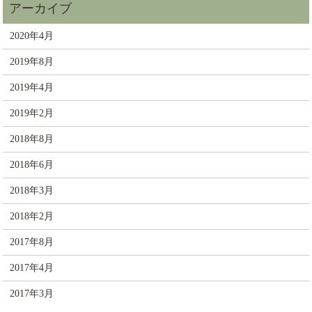
2020年4月
2019年8月
2019年4月
2019年2月
2018年8月
2018年6月
2018年3月
2018年2月
2017年8月
2017年4月
2017年3月