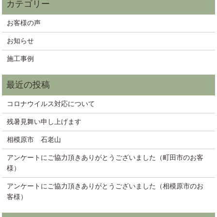
お客様の声
お知らせ
施工事例
コロナウイルス対応について
残暑見舞い申し上げます
相模原市 石老山
アンケートにご協力頂きありがとうございました（町田市のお客
様）
アンケートにご協力頂きありがとうございました（相模原市のお
客様）