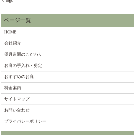
logo
HOME
会社紹介
望月造園のこだわり
お庭の手入れ・剪定
おすすめのお庭
料金案内
サイトマップ
お問い合わせ
プライバシーポリシー