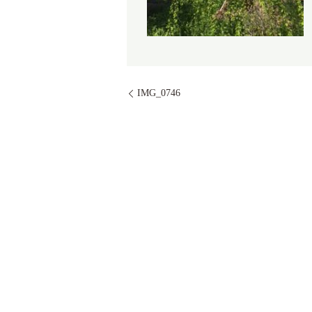
IMG_0746