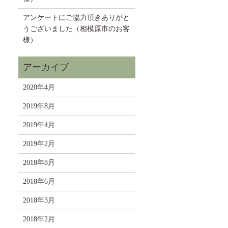
アンケートにご協力頂きありがと
うございました（相模原市のお客
様）
2020年4月
2019年8月
2019年4月
2019年2月
2018年8月
2018年6月
2018年3月
2018年2月