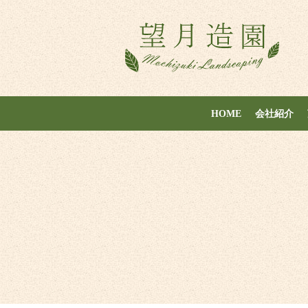
HOME
会社紹介