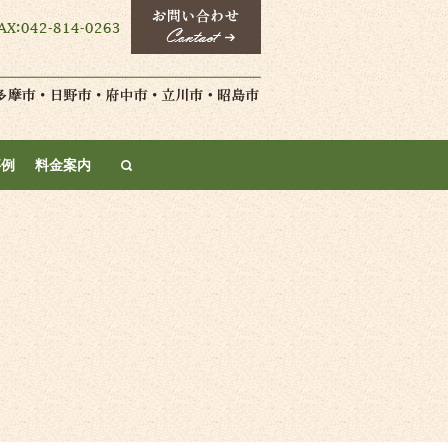
search
事例
料金案内