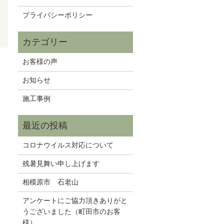
プライバシーポリシー
お客様の声
お知らせ
施工事例
コロナウイルス対応について
残暑見舞い申し上げます
相模原市 石老山
アンケートにご協力頂きありがと
うございました（町田市のお客
様）