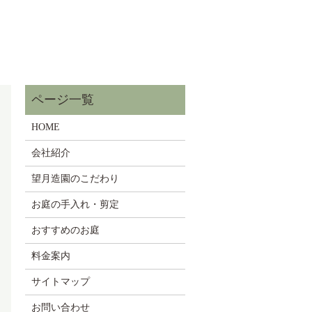
HOME
会社紹介
望月造園のこだわり
お庭の手入れ・剪定
おすすめのお庭
料金案内
サイトマップ
お問い合わせ