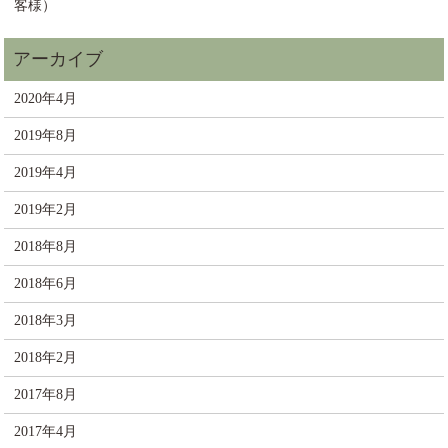
客様）
2020年4月
2019年8月
2019年4月
2019年2月
2018年8月
2018年6月
2018年3月
2018年2月
2017年8月
2017年4月