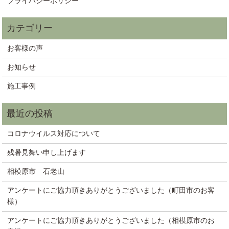
プライバシーポリシー
お客様の声
お知らせ
施工事例
コロナウイルス対応について
残暑見舞い申し上げます
相模原市 石老山
アンケートにご協力頂きありがとうございました（町田市のお客
様）
アンケートにご協力頂きありがとうございました（相模原市のお