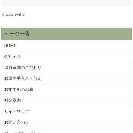
icon_twitter
HOME
会社紹介
望月造園のこだわり
お庭の手入れ・剪定
おすすめのお庭
料金案内
サイトマップ
お問い合わせ