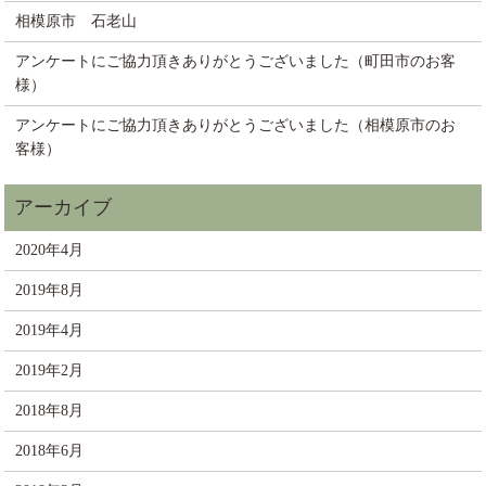
相模原市 石老山
アンケートにご協力頂きありがとうございました（町田市のお客
様）
アンケートにご協力頂きありがとうございました（相模原市のお
客様）
2020年4月
2019年8月
2019年4月
2019年2月
2018年8月
2018年6月