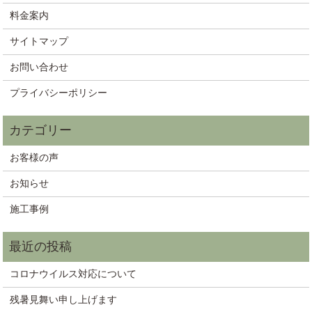
料金案内
サイトマップ
お問い合わせ
プライバシーポリシー
お客様の声
お知らせ
施工事例
コロナウイルス対応について
残暑見舞い申し上げます