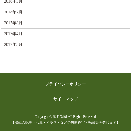
2018年3月
2018年2月
2017年8月
2017年4月
2017年3月
プライバシーポリシー
サイトマップ
Copyright © 望月造園 All Rights Reserved.
【掲載の記事・写真・イラストなどの無断複写・転載等を禁じます】