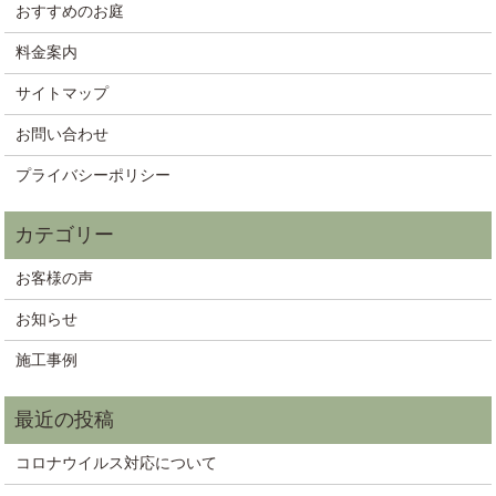
おすすめのお庭
料金案内
サイトマップ
お問い合わせ
プライバシーポリシー
お客様の声
お知らせ
施工事例
コロナウイルス対応について