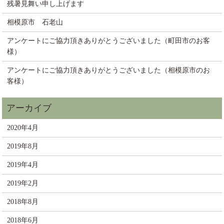
残暑見舞い申し上げます
相模原市 石老山
アンケートにご協力頂きありがとうございました（町田市のお客
様）
アンケートにご協力頂きありがとうございました（相模原市のお
客様）
2020年4月
2019年8月
2019年4月
2019年2月
2018年8月
2018年6月