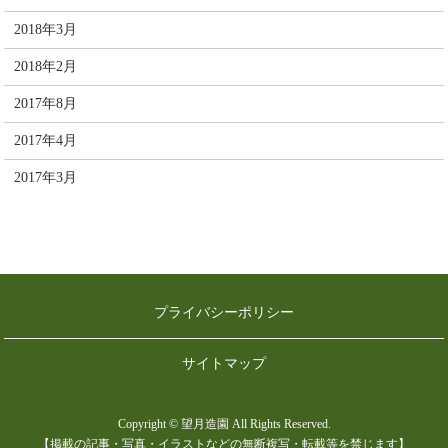
2018年3月
2018年2月
2017年8月
2017年4月
2017年3月
プライバシーポリシー
サイトマップ
Copyright © 望月造園 All Rights Reserved.
【掲載の記事・写真・イラストなどの無断複写・転載等を禁じます】