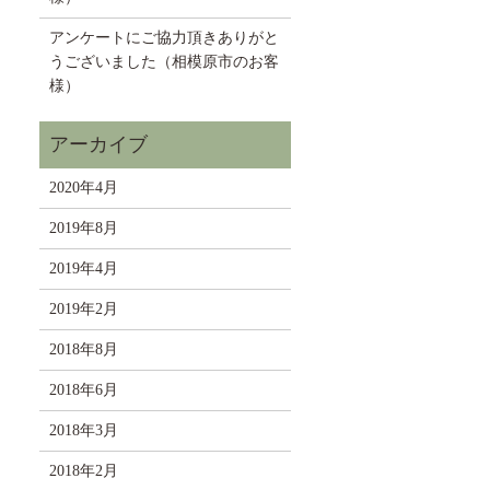
アンケートにご協力頂きありがと
うございました（相模原市のお客
様）
2020年4月
2019年8月
2019年4月
2019年2月
2018年8月
2018年6月
2018年3月
2018年2月