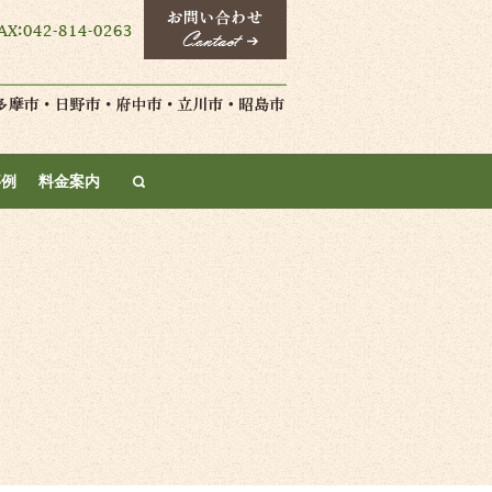
search
事例
料金案内