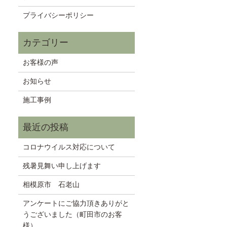
プライバシーポリシー
お客様の声
お知らせ
施工事例
コロナウイルス対応について
残暑見舞い申し上げます
相模原市 石老山
アンケートにご協力頂きありがと
うございました（町田市のお客
様）