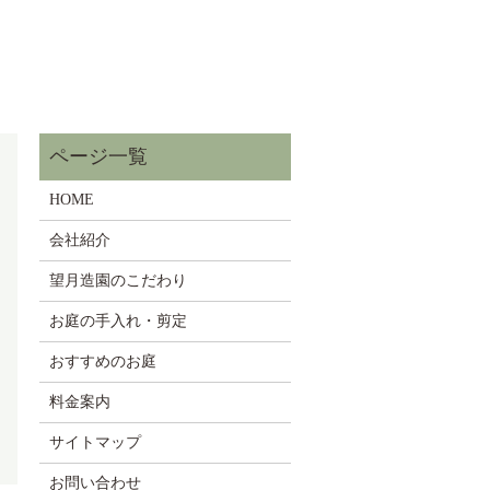
HOME
会社紹介
望月造園のこだわり
お庭の手入れ・剪定
おすすめのお庭
料金案内
サイトマップ
お問い合わせ