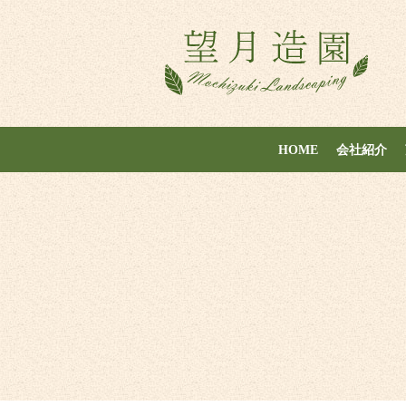
HOME
会社紹介