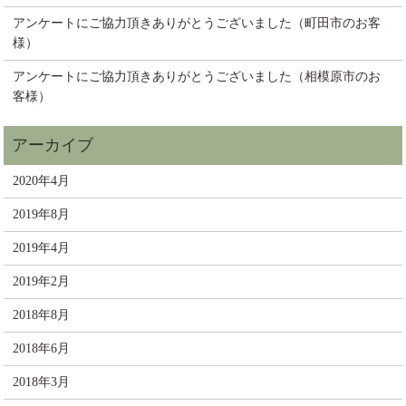
アンケートにご協力頂きありがとうございました（町田市のお客
様）
アンケートにご協力頂きありがとうございました（相模原市のお
客様）
2020年4月
2019年8月
2019年4月
2019年2月
2018年8月
2018年6月
2018年3月