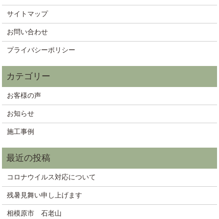
サイトマップ
お問い合わせ
プライバシーポリシー
お客様の声
お知らせ
施工事例
コロナウイルス対応について
残暑見舞い申し上げます
相模原市 石老山