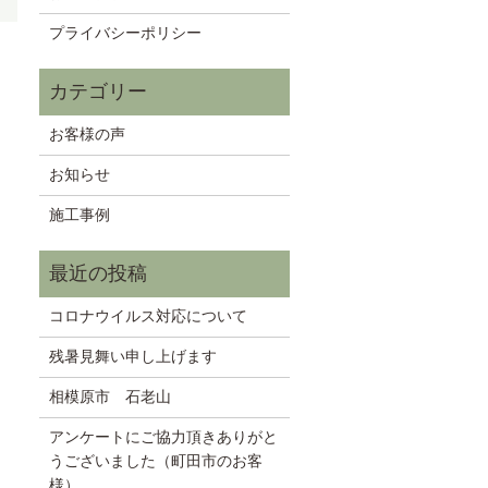
プライバシーポリシー
お客様の声
お知らせ
施工事例
コロナウイルス対応について
残暑見舞い申し上げます
相模原市 石老山
アンケートにご協力頂きありがと
うございました（町田市のお客
様）