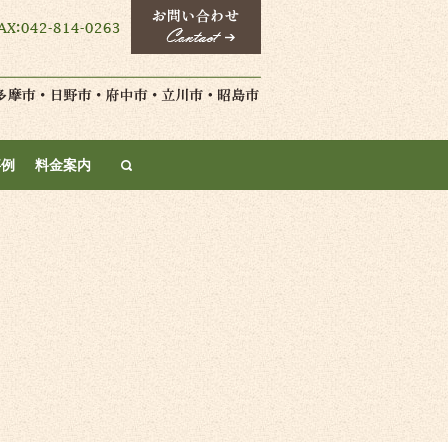
search
事例
料金案内