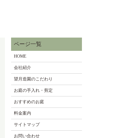
HOME
会社紹介
望月造園のこだわり
お庭の手入れ・剪定
おすすめのお庭
料金案内
サイトマップ
お問い合わせ