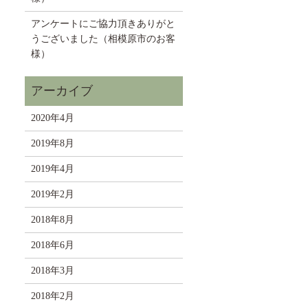
アンケートにご協力頂きありがと
うございました（相模原市のお客
様）
2020年4月
2019年8月
2019年4月
2019年2月
2018年8月
2018年6月
2018年3月
2018年2月