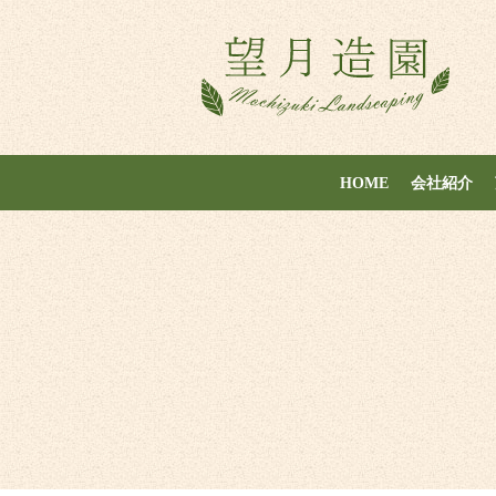
HOME
会社紹介