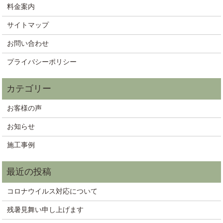
料金案内
サイトマップ
お問い合わせ
プライバシーポリシー
お客様の声
お知らせ
施工事例
コロナウイルス対応について
残暑見舞い申し上げます