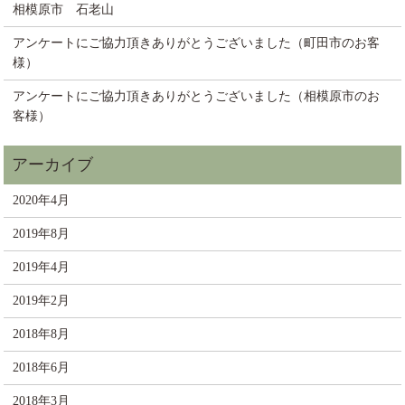
相模原市 石老山
アンケートにご協力頂きありがとうございました（町田市のお客
様）
アンケートにご協力頂きありがとうございました（相模原市のお
客様）
2020年4月
2019年8月
2019年4月
2019年2月
2018年8月
2018年6月
2018年3月