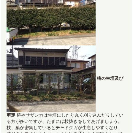
椿の生垣及び
剪定
椿やサザンカは生垣にしたり丸く刈り込んだりしてい
る方が多いですが、たまには枝抜きをしてあげましょう。
枝、葉が密集しているとチャドクガが生息しやすくなり、