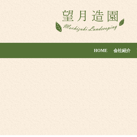
HOME
会社紹介