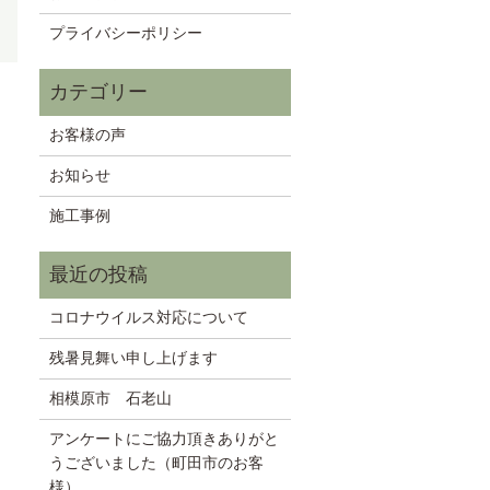
プライバシーポリシー
お客様の声
お知らせ
施工事例
コロナウイルス対応について
残暑見舞い申し上げます
相模原市 石老山
アンケートにご協力頂きありがと
うございました（町田市のお客
様）