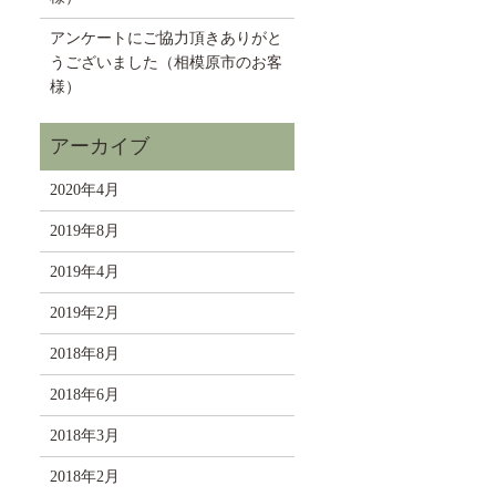
アンケートにご協力頂きありがと
うございました（相模原市のお客
様）
2020年4月
2019年8月
2019年4月
2019年2月
2018年8月
2018年6月
2018年3月
2018年2月