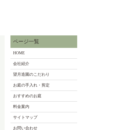
HOME
会社紹介
望月造園のこだわり
お庭の手入れ・剪定
おすすめのお庭
料金案内
サイトマップ
お問い合わせ