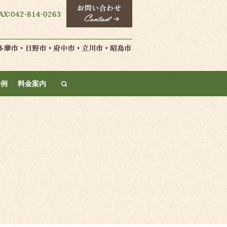
search
事例
料金案内